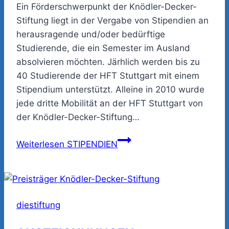
Ein Förderschwerpunkt der Knödler-Decker-
Stiftung liegt in der Vergabe von Stipendien an
herausragende und/oder bedürftige
Studierende, die ein Semester im Ausland
absolvieren möchten. Järhlich werden bis zu
40 Studierende der HFT Stuttgart mit einem
Stipendium unterstützt. Alleine in 2010 wurde
jede dritte Mobilität an der HFT Stuttgart von
der Knödler-Decker-Stiftung…
Weiterlesen
STIPENDIEN
diestiftung